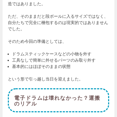
造ではありました。
ただ、そのままだと段ボールに入るサイズではなく、
自分たちで完全に梱包するのは現実的ではありません
でした。
そのため今回の準備としては、
ドラムスティックケースなどの小物を外す
工具なしで簡単に外せるパーツのみ取り外す
基本的にはほぼそのままの状態
という形で引っ越し当日を迎えました。
電子ドラムは壊れなかった？運搬
のリアル