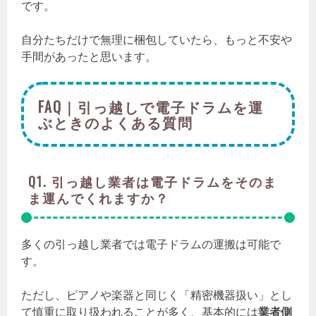
です。
自分たちだけで無理に梱包していたら、もっと不安や
手間があったと思います。
FAQ｜引っ越しで電子ドラムを運
ぶときのよくある質問
Q1. 引っ越し業者は電子ドラムをそのま
ま運んでくれますか？
多くの引っ越し業者では電子ドラムの運搬は可能で
す。
ただし、ピアノや楽器と同じく「精密機器扱い」とし
て慎重に取り扱われることが多く、基本的には
業者側