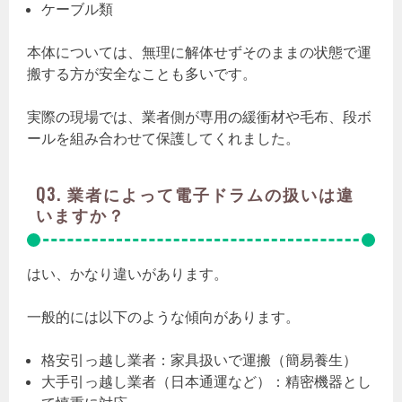
ケーブル類
本体については、無理に解体せずそのままの状態で運
搬する方が安全なことも多いです。
実際の現場では、業者側が専用の緩衝材や毛布、段ボ
ールを組み合わせて保護してくれました。
Q3. 業者によって電子ドラムの扱いは違
いますか？
はい、かなり違いがあります。
一般的には以下のような傾向があります。
格安引っ越し業者：家具扱いで運搬（簡易養生）
大手引っ越し業者（日本通運など）：精密機器とし