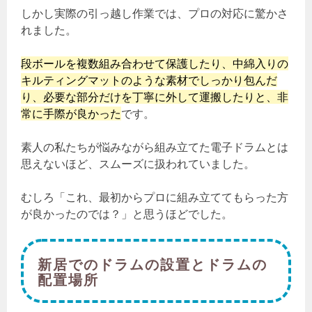
しかし実際の引っ越し作業では、プロの対応に驚かさ
れました。
段ボールを複数組み合わせて保護したり、中綿入りの
キルティングマットのような素材でしっかり包んだ
り、必要な部分だけを丁寧に外して運搬したりと、非
常に手際が良かった
です。
素人の私たちが悩みながら組み立てた電子ドラムとは
思えないほど、スムーズに扱われていました。
むしろ「これ、最初からプロに組み立ててもらった方
が良かったのでは？」と思うほどでした。
新居でのドラムの設置とドラムの
配置場所