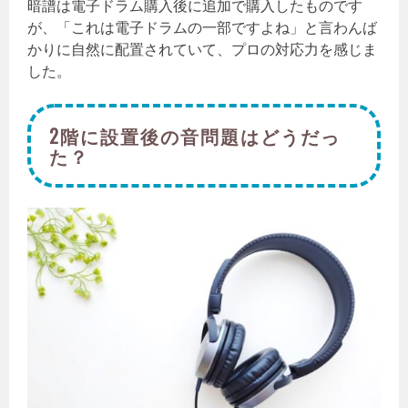
暗譜は電子ドラム購入後に追加で購入したものです
が、「これは電子ドラムの一部ですよね」と言わんば
かりに自然に配置されていて、プロの対応力を感じま
した。
2階に設置後の音問題はどうだっ
た？