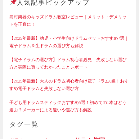
人気記事ピックアップ
島村楽器のキッズドラム教室レビュー｜メリット・デメリッ
トを正直に！
【2025年最新】幼児・小学生向けドラムセットおすすめ7選｜
電子ドラム＆生ドラムの選び方も解説
【電子ドラムの選び方】ドラム初心者必見！失敗しない選び
方と実際に買ってわかったことレポート
【2025年最新】大人のドラム初心者向け電子ドラム6選！おす
すめ電子ドラムと失敗しない選び方
子ども用ドラムスティックおすすめ5選！初めての1本はどう
選ぶ？メーカーによる違いや選び方も解説
タグ一覧