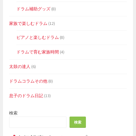
ドラム補助グッズ
(8)
家族で楽しむドラム
(12)
ピアノと楽しむドラム
(8)
ドラムで育む家族時間
(4)
太鼓の達人
(6)
ドラムコラムその他
(8)
息子のドラム日記
(13)
検索
検索