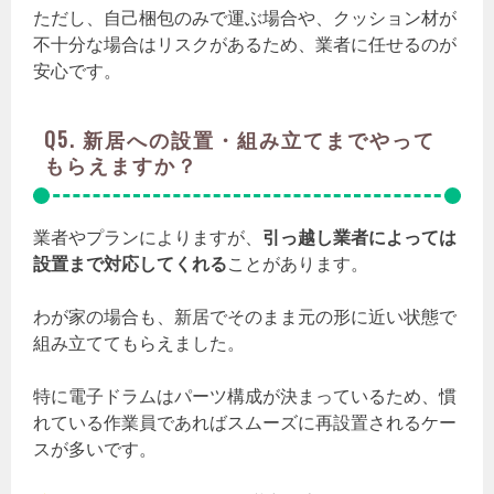
ただし、自己梱包のみで運ぶ場合や、クッション材が
不十分な場合はリスクがあるため、業者に任せるのが
安心です。
Q5. 新居への設置・組み立てまでやって
もらえますか？
業者やプランによりますが、
引っ越し業者によっては
設置まで対応してくれる
ことがあります。
わが家の場合も、新居でそのまま元の形に近い状態で
組み立ててもらえました。
特に電子ドラムはパーツ構成が決まっているため、慣
れている作業員であればスムーズに再設置されるケー
スが多いです。