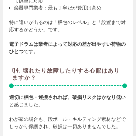
て慎重に対応
楽器専門業者：最も丁寧だが費用は高め
特に違いが出るのは「梱包のレベル」と「設置まで対
応するかどうか」です。
電子ドラムは業者によって対応の差が出やすい荷物の
ひとつ
です。
Q4. 壊れたり故障したりする心配はあり
ますか？
適切に梱包・運搬されれば、破損リスクはかなり低い
と感じました。
わが家の場合も、段ボール・キルティング素材などで
しっかり保護され、破損は一切ありませんでした。