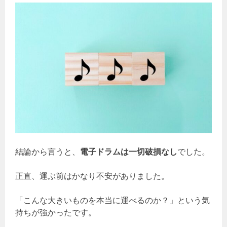
結論から言うと、
電子ドラムは一切破損なし
でした。
正直、運ぶ前はかなり不安がありました。
「こんな大きいものを本当に運べるのか？」という気
持ちが強かったです。