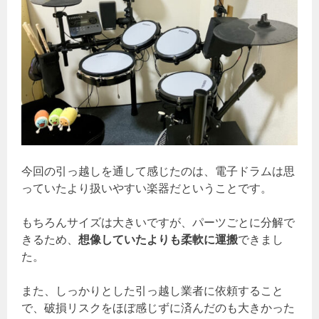
今回の引っ越しを通して感じたのは、電子ドラムは思
っていたより扱いやすい楽器だということです。
もちろんサイズは大きいですが、パーツごとに分解で
きるため、
想像していたよりも柔軟に運搬
できまし
た。
また、しっかりとした引っ越し業者に依頼すること
で、破損リスクをほぼ感じずに済んだのも大きかった