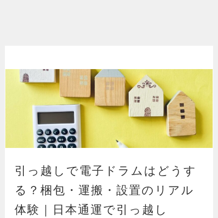
引っ越しで電子ドラムはどうす
る？梱包・運搬・設置のリアル
体験｜日本通運で引っ越し