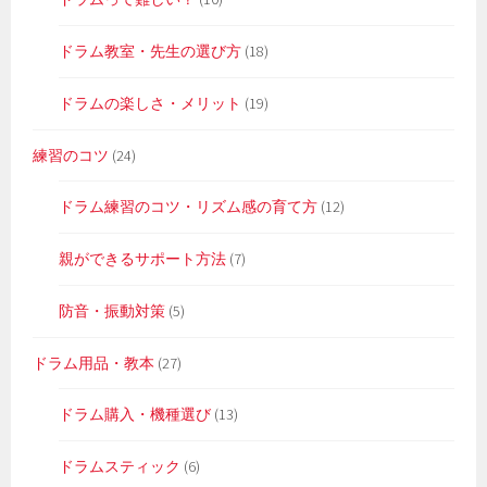
ドラム教室・先生の選び方
(18)
ドラムの楽しさ・メリット
(19)
練習のコツ
(24)
ドラム練習のコツ・リズム感の育て方
(12)
親ができるサポート方法
(7)
防音・振動対策
(5)
ドラム用品・教本
(27)
ドラム購入・機種選び
(13)
ドラムスティック
(6)