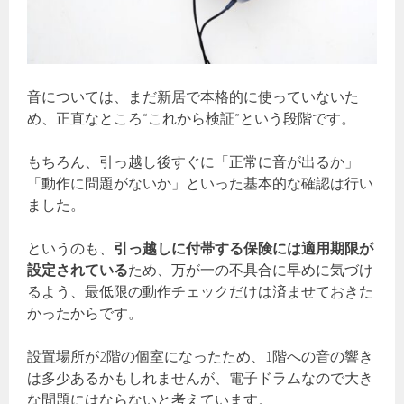
音については、まだ新居で本格的に使っていないた
め、正直なところ“これから検証”という段階です。
もちろん、引っ越し後すぐに「正常に音が出るか」
「動作に問題がないか」といった基本的な確認は行い
ました。
というのも、
引っ越しに付帯する保険には適用期限が
設定されている
ため、万が一の不具合に早めに気づけ
るよう、最低限の動作チェックだけは済ませておきた
かったからです。
設置場所が2階の個室になったため、1階への音の響き
は多少あるかもしれませんが、電子ドラムなので大き
な問題にはならないと考えています。