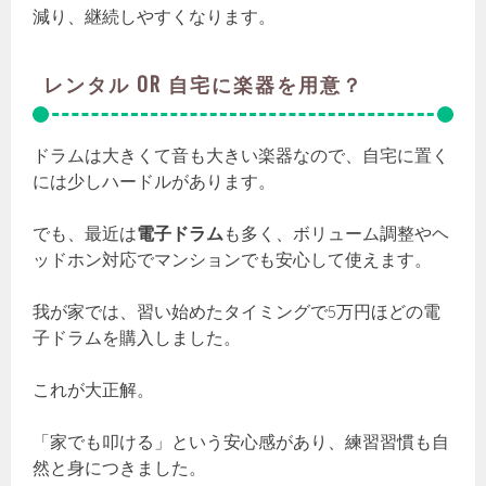
減り、継続しやすくなります。
レンタル OR 自宅に楽器を用意？
ドラムは大きくて音も大きい楽器なので、自宅に置く
には少しハードルがあります。
でも、最近は
電子ドラム
も多く、ボリューム調整やヘ
ッドホン対応でマンションでも安心して使えます。
我が家では、習い始めたタイミングで5万円ほどの電
子ドラムを購入しました。
これが大正解。
「家でも叩ける」という安心感があり、練習習慣も自
然と身につきました。