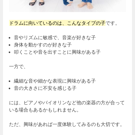
ドラムに向いているのは、こんなタイプの子
です。
音やリズムに敏感で、音楽が好きな子
身体を動かすのが好きな子
叩くことや音を出すことに興味がある子
一方で、
繊細な音や細かな表現に興味がある子
音の大きさに不安を感じる子
には、ピアノやバイオリンなど他の楽器の方が合って
いる場合もあるかもしれません。
ただ、興味があれば一度体験してみるのも大切です。