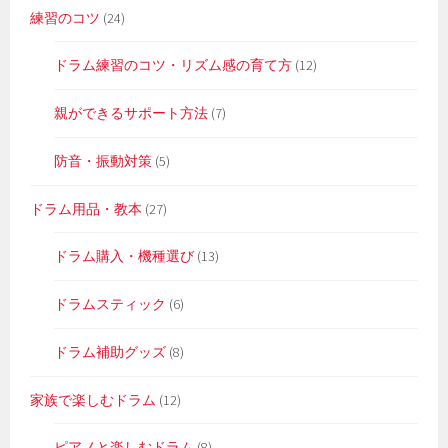
練習のコツ
(24)
ドラム練習のコツ・リズム感の育て方
(12)
親ができるサポート方法
(7)
防音・振動対策
(5)
ドラム用品・教本
(27)
ドラム購入・機種選び
(13)
ドラムスティック
(6)
ドラム補助グッズ
(8)
家族で楽しむドラム
(12)
ピアノと楽しむドラム
(8)