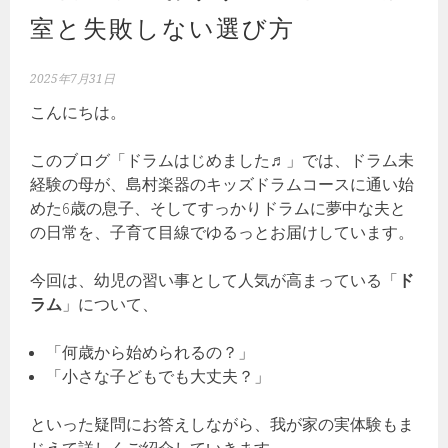
室と失敗しない選び方
2025年7月31日
こんにちは。
このブログ「ドラムはじめました♬」では、ドラム未
経験の母が、島村楽器のキッズドラムコースに通い始
めた6歳の息子、そしてすっかりドラムに夢中な夫と
の日常を、子育て目線でゆるっとお届けしています。
今回は、幼児の習い事として人気が高まっている「
ド
ラム
」について、
「何歳から始められるの？」
「小さな子どもでも大丈夫？」
といった疑問にお答えしながら、我が家の実体験もま