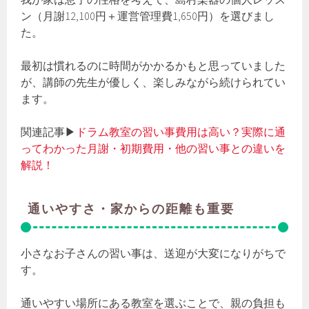
ン（月謝12,100円＋運営管理費1,650円）を選びまし
た。
最初は慣れるのに時間がかかるかもと思っていました
が、講師の先生が優しく、楽しみながら続けられてい
ます。
関連記事▶
ドラム教室の習い事費用は高い？実際に通
ってわかった月謝・初期費用・他の習い事との違いを
解説！
通いやすさ・家からの距離も重要
小さなお子さんの習い事は、送迎が大変になりがちで
す。
通いやすい場所にある教室を選ぶことで、親の負担も