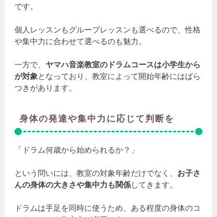
です。
個人レッスンもグループレッスンも選べるので、性格
や集中力に合わせて選べるのも魅力。
一方で、
ヤマハ音楽教室のドラムコースは小学生から
が対象
となっており、教室によって開始年齢にはばら
つきがあります。
身体の発達や集中力に応じて判断を
「ドラム何歳から始められるか？」
という問いには、教室の対象年齢だけでなく、
お子さ
んの身体の大きさや集中力も関係
してきます。
ドラムは手足を同時に使うため、ある程度の身体のコ