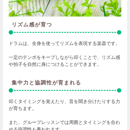
リズム感が育つ
ドラムは、全身を使ってリズムを表現する楽器です。
一定のテンポをキープしながら叩くことで、リズム感
や拍子を自然に身につけることができます。
集中力と協調性が育まれる
叩くタイミングを覚えたり、音を聞き分けたりする力
が育ちます。
また、グループレッスンでは周囲とタイミングを合わ
せる協調性も養われます。