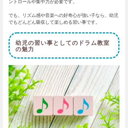
ントロールや集中力が必要です。
でも、リズム感や音楽への好奇心が強い子なら、幼児
でもどんどん吸収して楽しめる習い事です。
幼児の習い事としてのドラム教室
の魅力