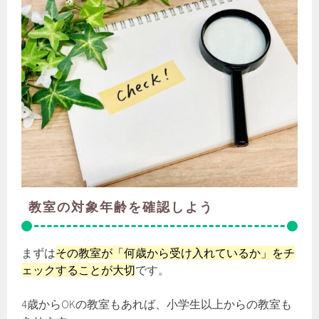
教室の対象年齢を確認しよう
まずは
その教室が「何歳から受け入れているか」をチ
ェックすることが大切
です。
4歳からOKの教室もあれば、小学生以上からの教室も