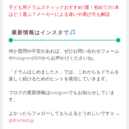
子ども用ドラムスティックおすすめ5選！初めての1本
はどう選ぶ？メーカーによる違いや選び方も解説
最新情報はインスタで
何か質問や不安があれば、ぜひお問い合わせフォーム
やInstagramのDMからお声かけくださいね。
「ドラムはじめました♬」では、これからもドラムを
楽しく続けるためのヒントを発信していきます。
ブログの更新情報はInstagramでもお知らせしていま
す。
よかったらフォローしてもらえるとうれしいです☺ →
@drumkids.jp