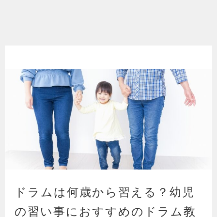
ドラムは何歳から習える？幼児
の習い事におすすめのドラム教