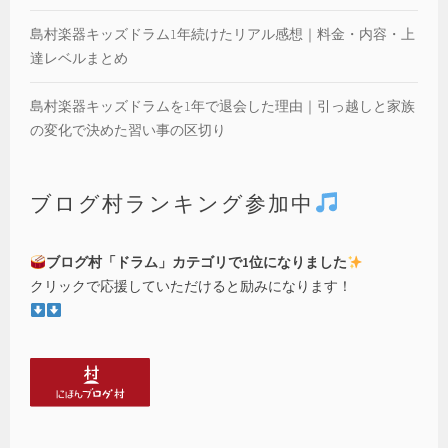
島村楽器キッズドラム1年続けたリアル感想｜料金・内容・上
達レベルまとめ
島村楽器キッズドラムを1年で退会した理由｜引っ越しと家族
の変化で決めた習い事の区切り
ブログ村ランキング参加中
ブログ村「ドラム」カテゴリで1位になりました
クリックで応援していただけると励みになります！