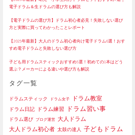
電子ドラム＆生ドラムの選び方も解説
【電子ドラムの選び方】ドラム初心者必見！失敗しない選び
方と実際に買ってわかったことレポート
【2025年最新】大人のドラム初心者向け電子ドラム6選！おす
すめ電子ドラムと失敗しない選び方
子ども用ドラムスティックおすすめ5選！初めての1本はどう
選ぶ？メーカーによる違いや選び方も解説
タグ一覧
ドラム教室
ドラムスティック
ドラム女子
ドラム習い事
ドラム日記
ドラム練習
大人ドラム
ドラム選び
ブログ運営
子どもドラム
大人ドラム初心者
太鼓の達人