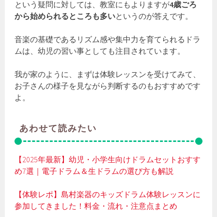
という疑問に対しては、教室にもよりますが
4歳ごろ
から始められるところも多い
というのが答えです。
音楽の基礎であるリズム感や集中力を育てられるドラ
ムは、幼児の習い事としても注目されています。
我が家のように、まずは体験レッスンを受けてみて、
お子さんの様子を見ながら判断するのもおすすめです
よ。
あわせて読みたい
【2025年最新】幼児・小学生向けドラムセットおすす
め7選｜電子ドラム＆生ドラムの選び方も解説
【体験レポ】島村楽器のキッズドラム体験レッスンに
参加してきました！料金・流れ・注意点まとめ