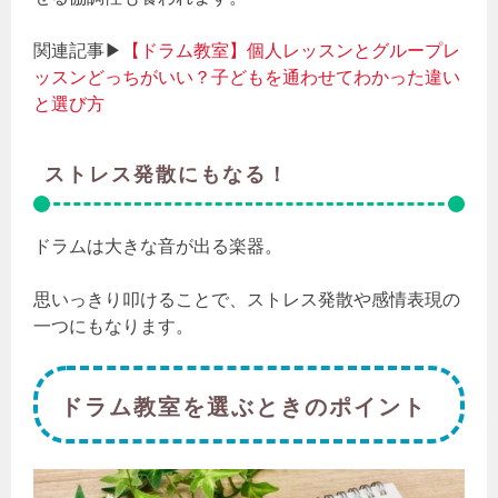
関連記事▶
【ドラム教室】個人レッスンとグループレ
ッスンどっちがいい？子どもを通わせてわかった違い
と選び方
ストレス発散にもなる！
ドラムは大きな音が出る楽器。
思いっきり叩けることで、ストレス発散や感情表現の
一つにもなります。
ドラム教室を選ぶときのポイント