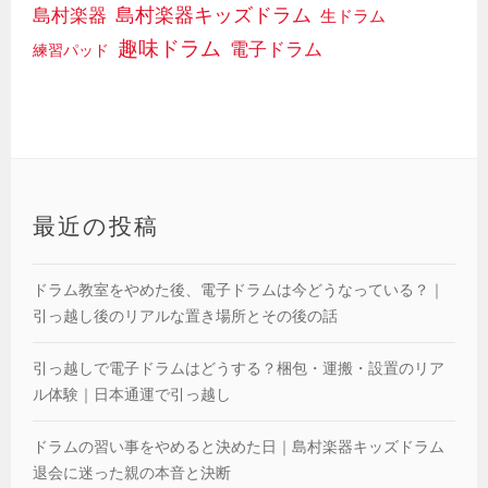
島村楽器キッズドラム
島村楽器
生ドラム
趣味ドラム
電子ドラム
練習パッド
最近の投稿
ドラム教室をやめた後、電子ドラムは今どうなっている？｜
引っ越し後のリアルな置き場所とその後の話
引っ越しで電子ドラムはどうする？梱包・運搬・設置のリア
ル体験｜日本通運で引っ越し
ドラムの習い事をやめると決めた日｜島村楽器キッズドラム
退会に迷った親の本音と決断