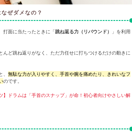
はなぜダメなの？
、打面に当たったときに「
跳ね返る力（リバウンド）
」を利用
とんど跳ね返りがなく、ただ力任せに打ちつけるだけの動きに
と、
無駄な力が入りやすく、手首や腕を痛めたり、きれいなフ
い
のです。
ツ】ドラムは「手首のスナップ」が命！初心者向けやさしい解