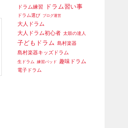
ドラム習い事
ドラム練習
ドラム選び
ブログ運営
大人ドラム
大人ドラム初心者
太鼓の達人
子どもドラム
島村楽器
島村楽器キッズドラム
趣味ドラム
生ドラム
練習パッド
電子ドラム