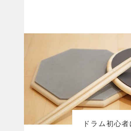
ドラム初心者