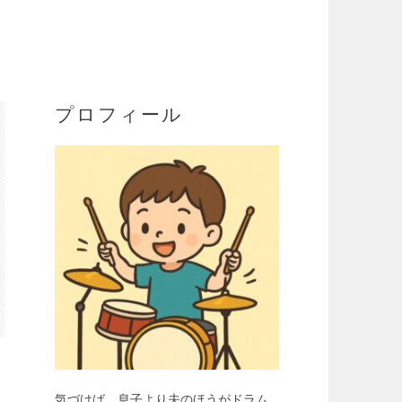
プロフィール
気づけば、息子より夫のほうがドラム