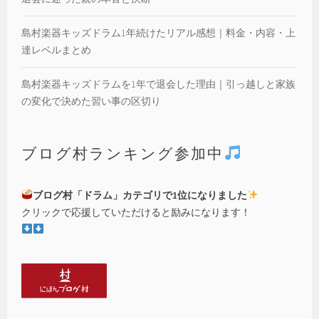
島村楽器キッズドラム1年続けたリアル感想｜料金・内容・上
達レベルまとめ
島村楽器キッズドラムを1年で退会した理由｜引っ越しと家族
の変化で決めた習い事の区切り
ブログ村ランキング参加中
ブログ村「ドラム」カテゴリで1位になりました
クリックで応援していただけると励みになります！