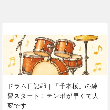
ドラム日記#6｜「千本桜」の練
習スタート！テンポが早くて大
変です