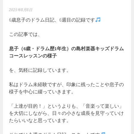
2025年8月8日
6歳息子のドラム日記、6週目の記録です
この記事では、
息子（6歳・ドラム歴1年生）の島村楽器キッズドラム
コースレッスンの様子
を、気軽に記録しています。
私はドラム未経験ですが、印象に残ったことや息子の
様子を中心に綴っていきます。
「上達が目的！」というよりも、「音楽って楽しい」
を大切にしながら、日々の小さな成長を見守っていけ
たらいいなと思っています。