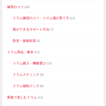
練習のコツ
(24)
ドラム練習のコツ・リズム感の育て方
(12)
親ができるサポート方法
(7)
防音・振動対策
(5)
ドラム用品・教本
(27)
ドラム購入・機種選び
(13)
ドラムスティック
(6)
ドラム補助グッズ
(8)
家族で楽しむドラム
(12)