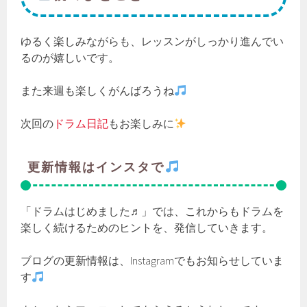
ゆるく楽しみながらも、レッスンがしっかり進んでい
るのが嬉しいです。
また来週も楽しくがんばろうね
次回の
ドラム日記
もお楽しみに
更新情報はインスタで
「ドラムはじめました♬」では、これからもドラムを
楽しく続けるためのヒントを、発信していきます。
ブログの更新情報は、Instagramでもお知らせしていま
す