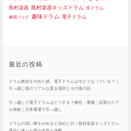
島村楽器キッズドラム
島村楽器
生ドラム
趣味ドラム
電子ドラム
練習パッド
最近の投稿
ドラム教室をやめた後、電子ドラムは今どうなっている？｜
引っ越し後のリアルな置き場所とその後の話
引っ越しで電子ドラムはどうする？梱包・運搬・設置のリア
ル体験｜日本通運で引っ越し
ドラムの習い事をやめると決めた日｜島村楽器キッズドラム
退会に迷った親の本音と決断